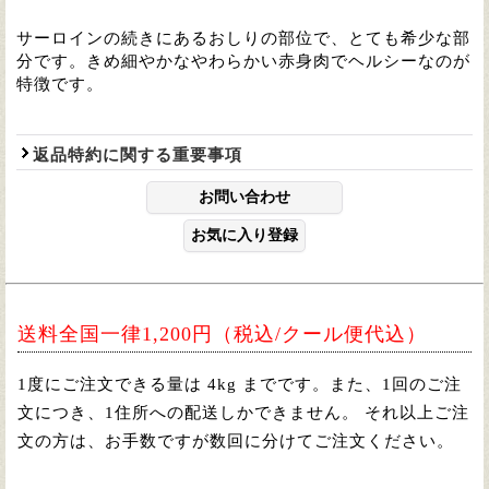
サーロインの続きにあるおしりの部位で、とても希少な部
分です。
きめ細やかなやわらかい赤身肉でヘルシーなのが
特徴です。
返品特約に関する重要事項
送料全国一律1,200円（税込/クール便代込）
1度にご注文できる量は 4kg までです。また、1回のご注
文につき、1住所への配送しかできません。 それ以上ご注
文の方は、お手数ですが数回に分けてご注文ください。