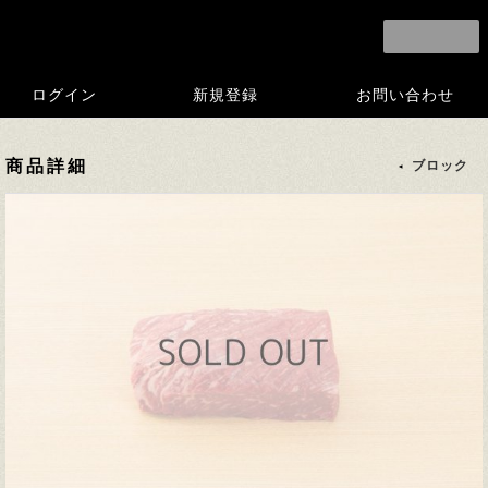
ログイン
新規登録
お問い合わせ
商品詳細
ブロック