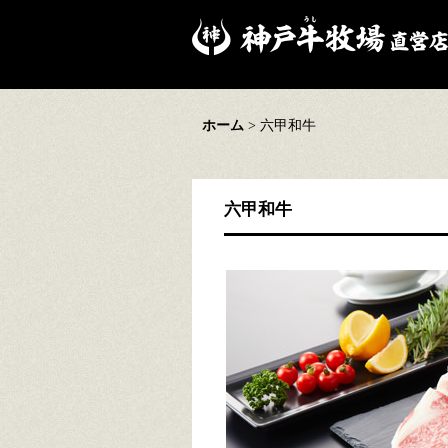
ホーム
>
六甲和牛
六甲和牛