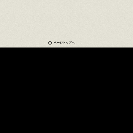
ページトップへ