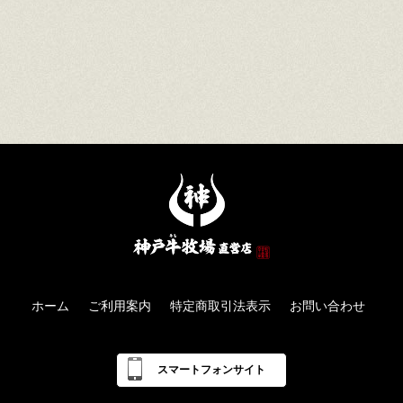
ホーム
ご利用案内
特定商取引法表示
お問い合わせ
スマートフォンサイト