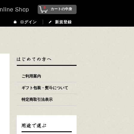
0
カートの中身
ログイン
新規登録
ご利用案内
ギフト包装・熨斗について
特定商取引法表示