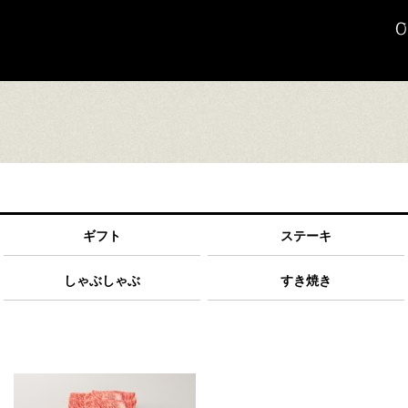
ギフト
ステーキ
しゃぶしゃぶ
すき焼き