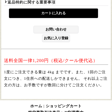
返品特約に関する重要事項
送料全国一律1,200円（税込/クール便代込）
1度にご注文できる量は 4kg までです。また、1回のご注
文につき、1住所への配送しかできません。 それ以上ご注
文の方は、お手数ですが数回に分けてご注文ください。
ホーム
|
ショッピングカート