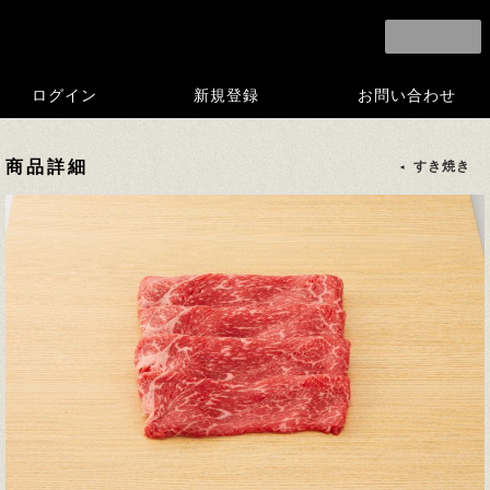
ログイン
新規登録
お問い合わせ
商品詳細
すき焼き