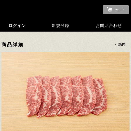
ログイン
新規登録
お問い合わせ
商品詳細
焼肉