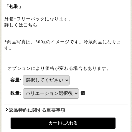
「包装」
外箱+フリーパックになります。
詳しくはこちら
*商品写真は、300gのイメージです。冷蔵商品になりま
す。
オプションにより価格が変わる場合もあります。
容量
:
数量
:
個
返品特約に関する重要事項