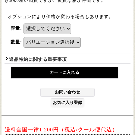
きめの粗い肉質ですが、良質な脂が特徴です。
オプションにより価格が変わる場合もあります。
容量
:
数量
:
返品特約に関する重要事項
送料全国一律1,200円（税込/クール便代込）