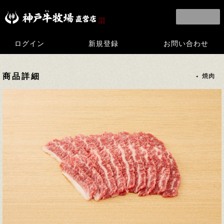
ログイン
新規登録
お問い合わせ
商品詳細
焼肉