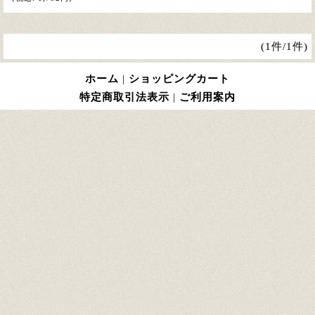
(1件/1件)
ホーム
|
ショッピングカート
特定商取引法表示
|
ご利用案内